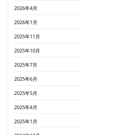
2026年4月
2026年1月
2025年11月
2025年10月
2025年7月
2025年6月
2025年5月
2025年4月
2025年1月