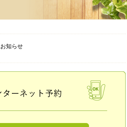
のお知らせ