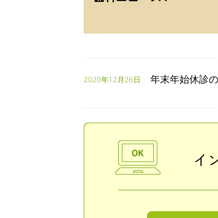
年末年始休診
2020年12月26日