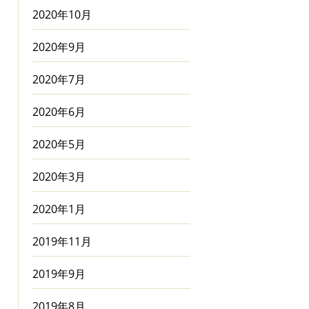
2020年10月
2020年9月
2020年7月
2020年6月
2020年5月
2020年3月
2020年1月
2019年11月
2019年9月
2019年8月