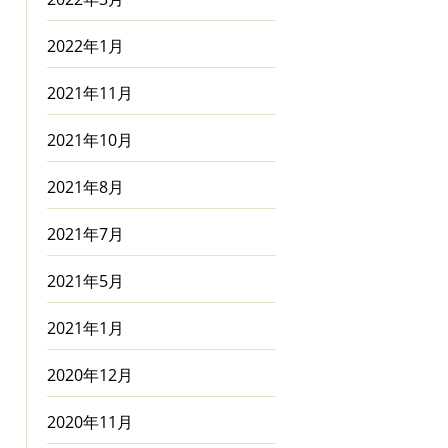
2022年1月
2021年11月
2021年10月
2021年8月
2021年7月
2021年5月
2021年1月
2020年12月
2020年11月