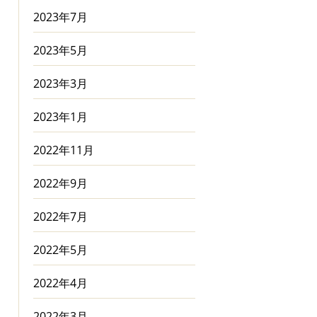
2023年7月
2023年5月
2023年3月
2023年1月
2022年11月
2022年9月
2022年7月
2022年5月
2022年4月
2022年3月