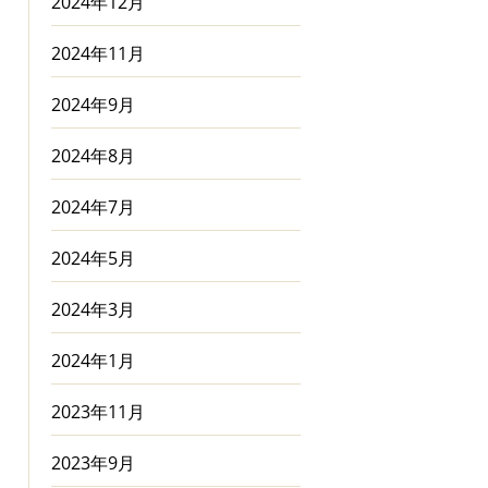
2024年12月
2024年11月
2024年9月
2024年8月
2024年7月
2024年5月
2024年3月
2024年1月
2023年11月
2023年9月