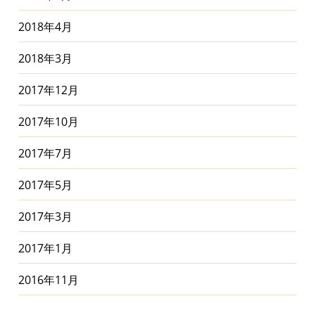
2018年4月
2018年3月
2017年12月
2017年10月
2017年7月
2017年5月
2017年3月
2017年1月
2016年11月