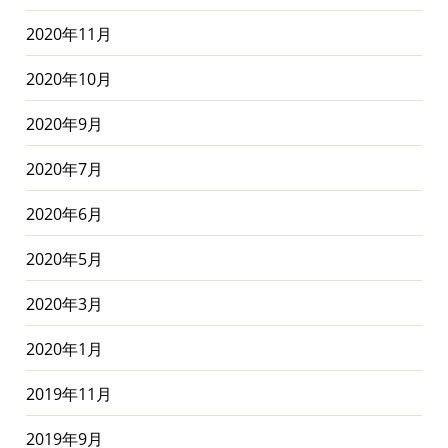
2020年11月
2020年10月
2020年9月
2020年7月
2020年6月
2020年5月
2020年3月
2020年1月
2019年11月
2019年9月