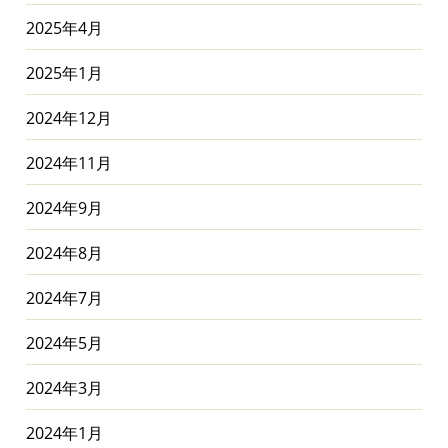
2025年4月
2025年1月
2024年12月
2024年11月
2024年9月
2024年8月
2024年7月
2024年5月
2024年3月
2024年1月