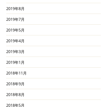
2019年8月
2019年7月
2019年5月
2019年4月
2019年3月
2019年1月
2018年11月
2018年9月
2018年8月
2018年5月