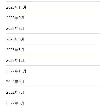
2023年11月
2023年9月
2023年7月
2023年5月
2023年3月
2023年1月
2022年11月
2022年9月
2022年7月
2022年5月