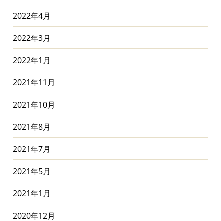
2022年4月
2022年3月
2022年1月
2021年11月
2021年10月
2021年8月
2021年7月
2021年5月
2021年1月
2020年12月