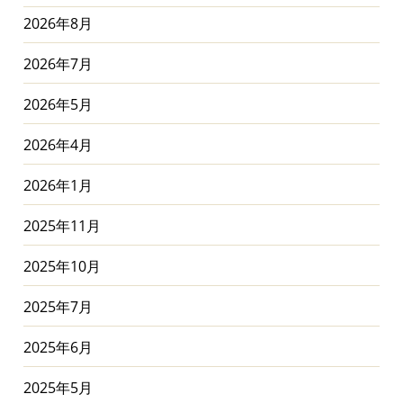
2026年8月
2026年7月
2026年5月
2026年4月
2026年1月
2025年11月
2025年10月
2025年7月
2025年6月
2025年5月