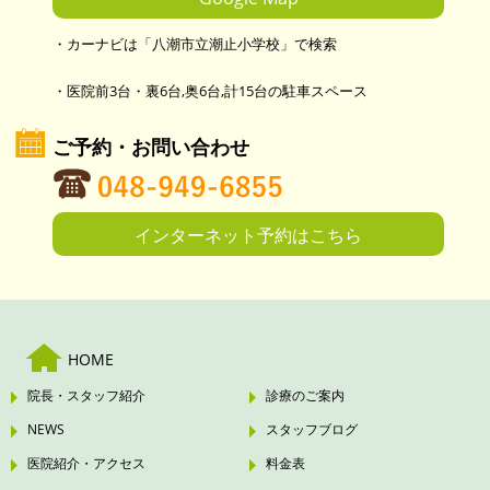
・カーナビは「八潮市立潮止小学校」で検索
・医院前3台・裏6台,奥6台,計15台の駐車スペース
ご予約・お問い合わせ
インターネット予約はこちら
HOME
院長・スタッフ紹介
診療のご案内
NEWS
スタッフブログ
医院紹介・アクセス
料金表