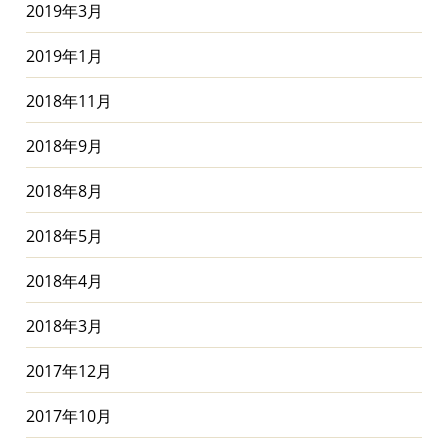
2019年3月
2019年1月
2018年11月
2018年9月
2018年8月
2018年5月
2018年4月
2018年3月
2017年12月
2017年10月