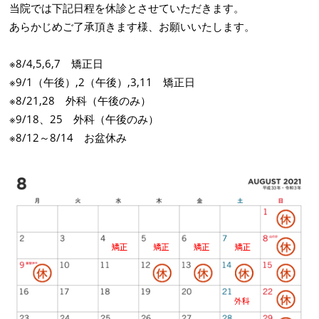
当院では下記日程を休診とさせていただきます。
あらかじめご了承頂きます様、お願いいたします。
※8/4,5,6,7 矯正日
※9/1（午後）,2（午後）,3,11 矯正日
※8/21,28 外科（午後のみ）
※9/18、25 外科（午後のみ）
※8/12～8/14 お盆休み