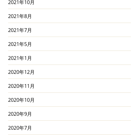
2021年10月
2021年8月
2021年7月
2021年5月
2021年1月
2020年12月
2020年11月
2020年10月
2020年9月
2020年7月