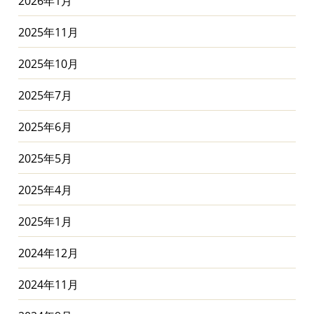
2026年1月
2025年11月
2025年10月
2025年7月
2025年6月
2025年5月
2025年4月
2025年1月
2024年12月
2024年11月