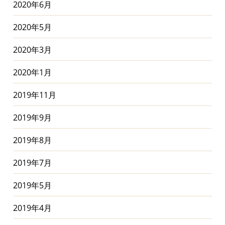
2020年6月
2020年5月
2020年3月
2020年1月
2019年11月
2019年9月
2019年8月
2019年7月
2019年5月
2019年4月