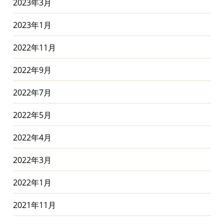
2023年3月
2023年1月
2022年11月
2022年9月
2022年7月
2022年5月
2022年4月
2022年3月
2022年1月
2021年11月