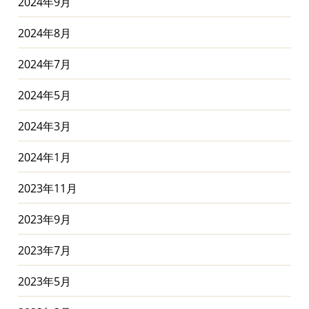
2024年9月
2024年8月
2024年7月
2024年5月
2024年3月
2024年1月
2023年11月
2023年9月
2023年7月
2023年5月