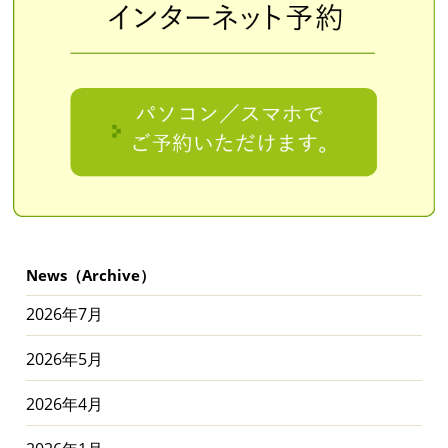
News（Archive）
2026年7月
2026年5月
2026年4月