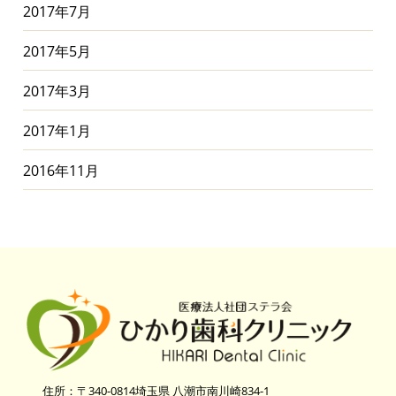
2017年7月
2017年5月
2017年3月
2017年1月
2016年11月
住所：〒340-0814埼玉県 八潮市南川崎834-1